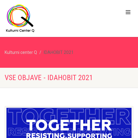
Kulturni center Q
IDAHOBIT 2021
VSE OBJAVE - IDAHOBIT 2021