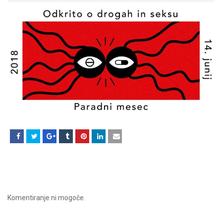
Komentiranje ni mogoče.