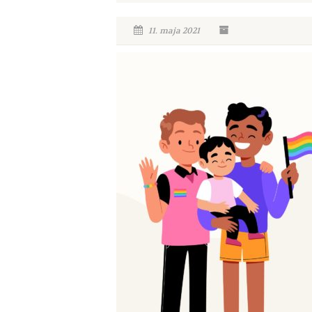
11. maja 2021