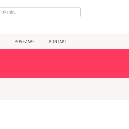
POVEZAVE
KONTAKT