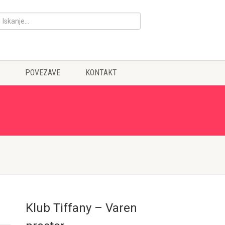
POVEZAVE
KONTAKT
Klub Tiffany – Varen