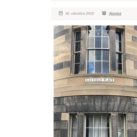
10. oktobra 2018
Novice