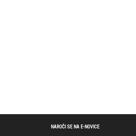
NAROČI SE NA E-NOVICE