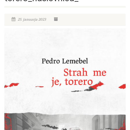
25. januarja 2023