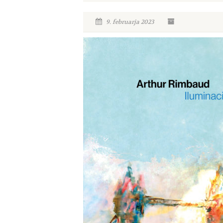
9. februarja 2023