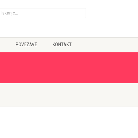
POVEZAVE
KONTAKT