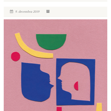
9. decembra 2019