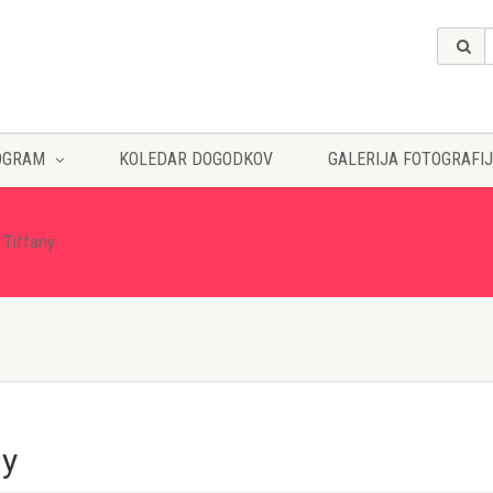
OGRAM
KOLEDAR DOGODKOV
GALERIJA FOTOGRAFIJ
 Tiffany
ny