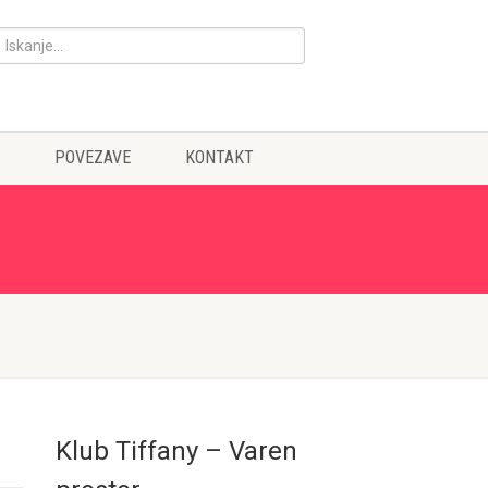
POVEZAVE
KONTAKT
Klub Tiffany – Varen