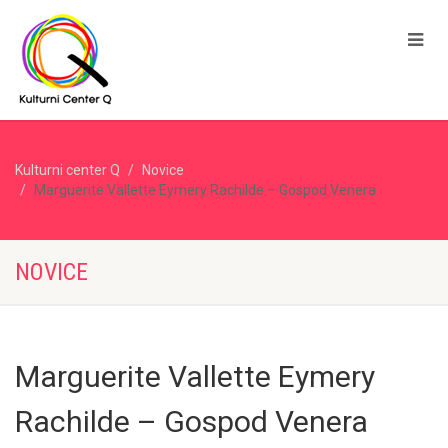
Kulturni center Q
Novice
Marguerite Vallette Eymery Rachilde – Gospod Venera
NOVICE
Marguerite Vallette Eymery
Rachilde – Gospod Venera