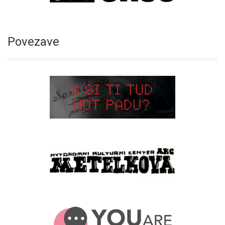
Povezave