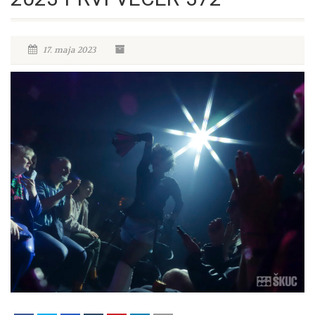
17. maja 2023