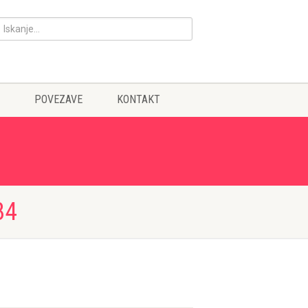
POVEZAVE
KONTAKT
84