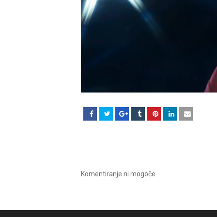
Komentiranje ni mogoče.