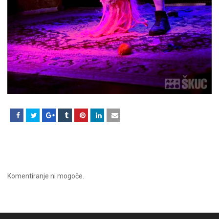
Komentiranje ni mogoče.