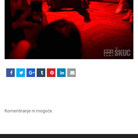
Komentiranje ni mogoče.