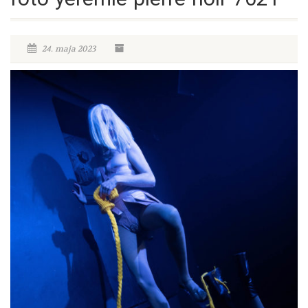
24. maja 2023