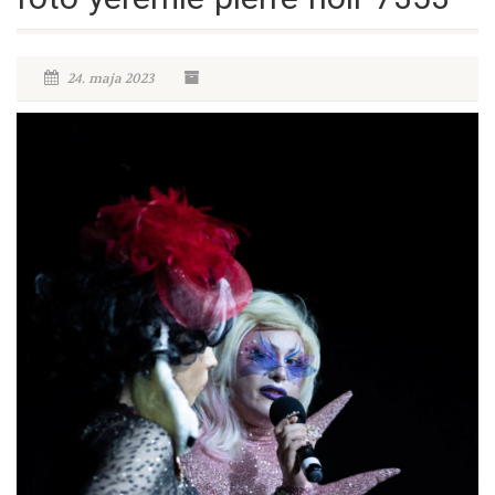
24. maja 2023