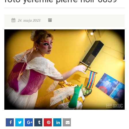
24. maja 2023