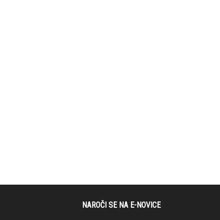
NAROČI SE NA E-NOVICE