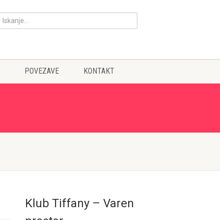
POVEZAVE
KONTAKT
Klub Tiffany – Varen