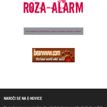
NAROČI SE NA E-NOVICE