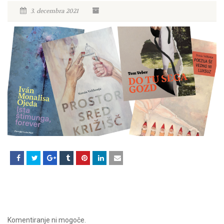
3. decembra 2021
Komentiranje ni mogoče.