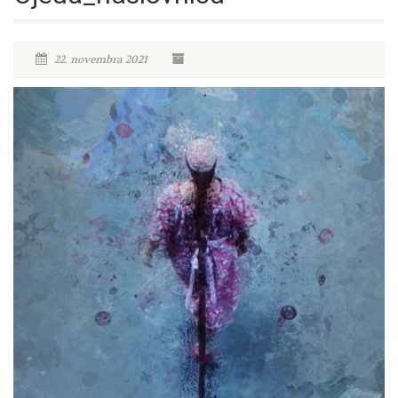
22. novembra 2021