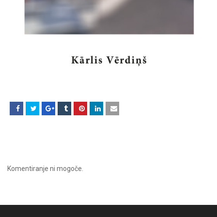
Komentiranje ni mogoče.