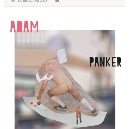
19. decembra 2018