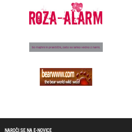
NAROČI SE NA E-NOVICE