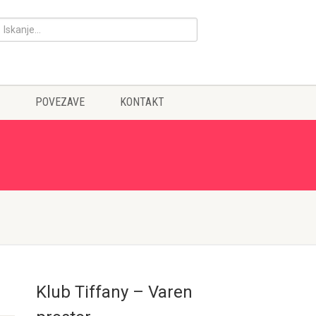
POVEZAVE
KONTAKT
Klub Tiffany – Varen