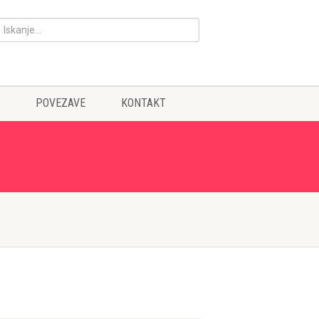
POVEZAVE
KONTAKT