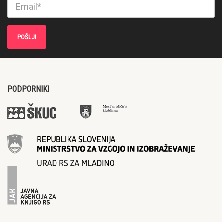
PODPORNIKI