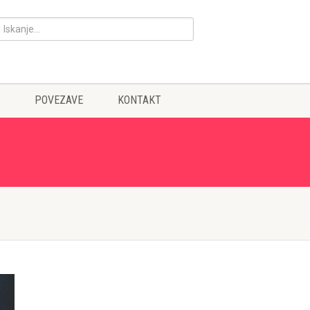
POVEZAVE
KONTAKT