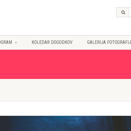
OGRAM
KOLEDAR DOGODKOV
GALERIJA FOTOGRAFIJ