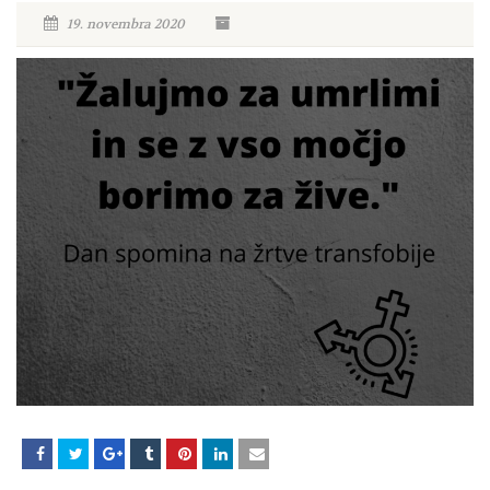
19. novembra 2020