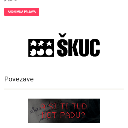
ANONIMNA PRIJAVA
Povezave