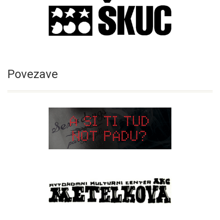
Povezave