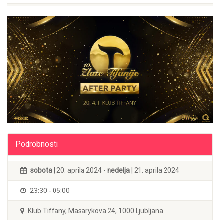
Podrobnosti
sobota
| 20. aprila 2024 -
nedelja
| 21. aprila 2024
23:30 - 05:00
Klub Tiffany, Masarykova 24, 1000 Ljubljana