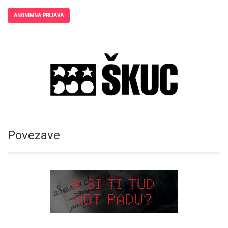
ANONIMNA PRIJAVA
Povezave