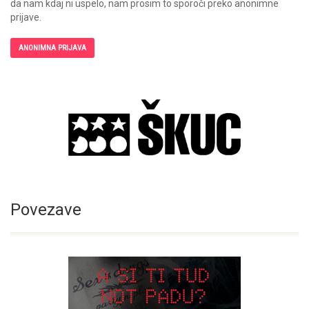
da nam kdaj ni uspelo, nam prosim to sporoči preko anonimne
prijave.
ANONIMNA PRIJAVA
Povezave