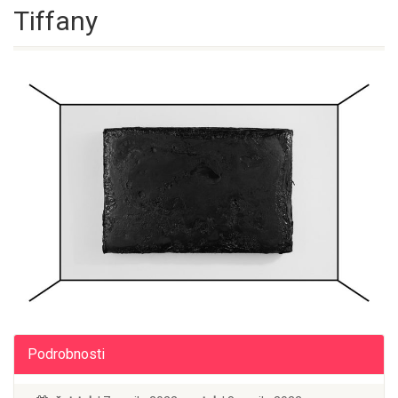
Tiffany
Podrobnosti