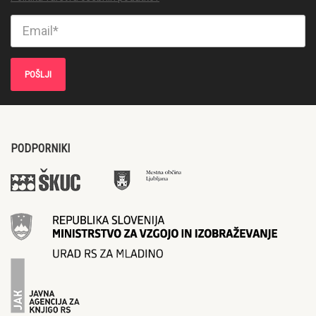
PODPORNIKI