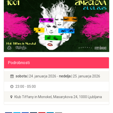
Podrobnosti
sobota
| 24. januarja 2026 -
nedelja
| 25. januarja 2026
23:00 - 05:00
Klub Tiffany in Monokel, Masarykova 24, 1000 Ljubljana