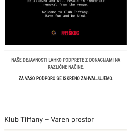
NAŠE DEJAVNOSTI LAHKO PODPRETE Z DONACIJAMI NA
RAZLIČNE NAČINE.
ZA VAŠO PODPORO SE ISKRENO ZAHVALJUJEMO.
Klub Tiffany – Varen prostor