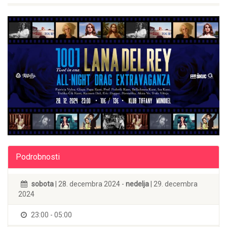
Podrobnosti
sobota
| 28. decembra 2024 -
nedelja
| 29. decembra
2024
23:00 - 05:00