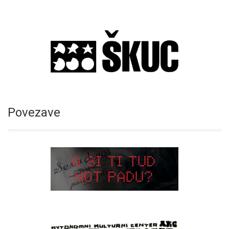
Povezave