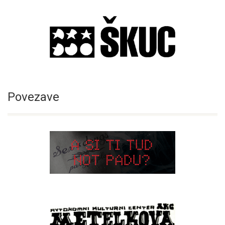
Povezave