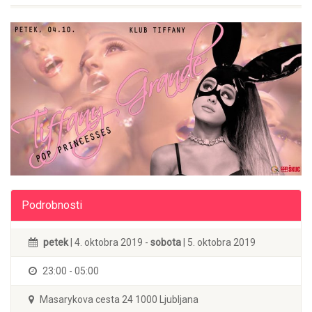
Podrobnosti
petek
| 4. oktobra 2019 -
sobota
| 5. oktobra 2019
23:00 - 05:00
Masarykova cesta 24 1000 Ljubljana