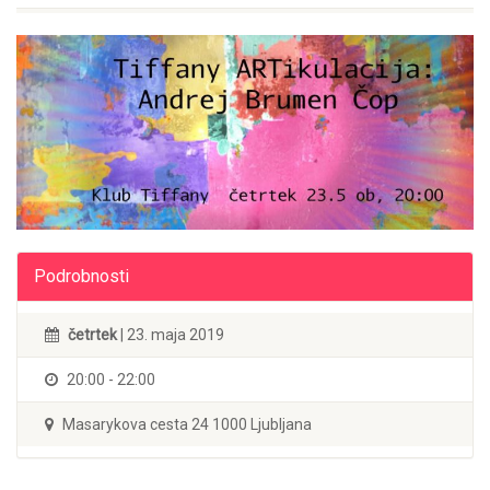
Podrobnosti
četrtek
| 23. maja 2019
20:00 - 22:00
Masarykova cesta 24 1000 Ljubljana