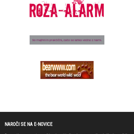
NAROČI SE NA E-NOVICE