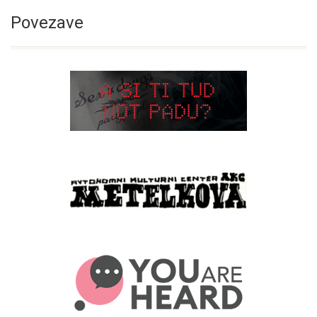
Povezave