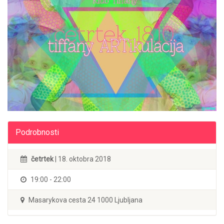
Podrobnosti
četrtek
| 18. oktobra 2018
19:00 - 22:00
Masarykova cesta 24 1000 Ljubljana