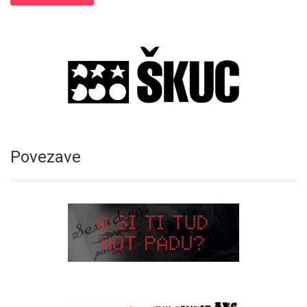
Povezave