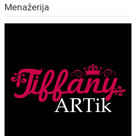
Menažerija