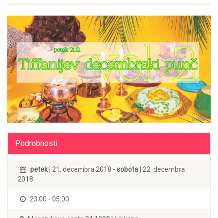
Podrobnosti
petek
| 21. decembra 2018 -
sobota
| 22. decembra
2018
23:00 - 05:00