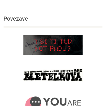
Povezave