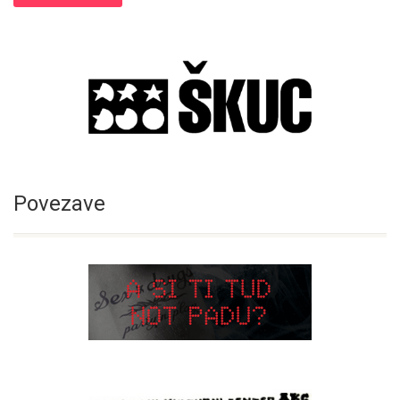
Povezave