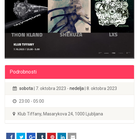
Podrobnosti
sobota
| 7. oktobra 2023 -
nedelja
| 8. oktobra 2023
23:00 - 05:00
Klub Tiffany, Masarykova 24, 1000 Ljubljana