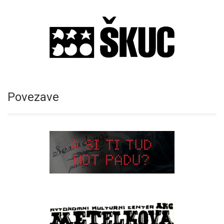
Povezave