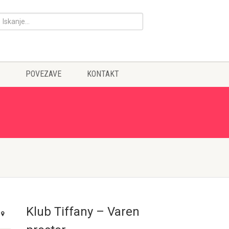
POVEZAVE
KONTAKT
Klub Tiffany – Varen