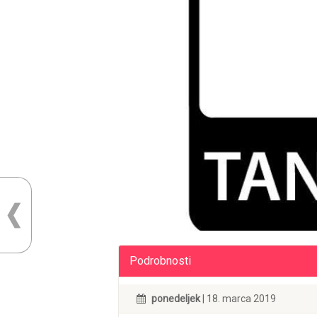
Podrobnosti
ponedeljek
| 18. marca 2019