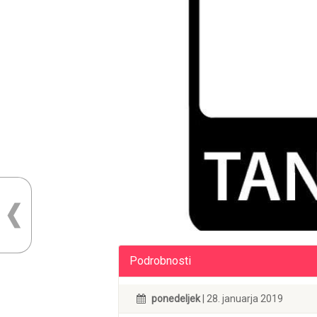
Podrobnosti
ponedeljek
| 28. januarja 2019