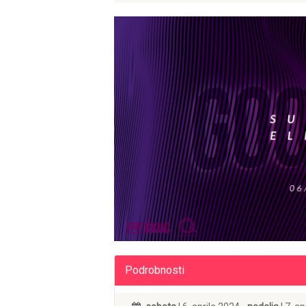
Podrobnosti