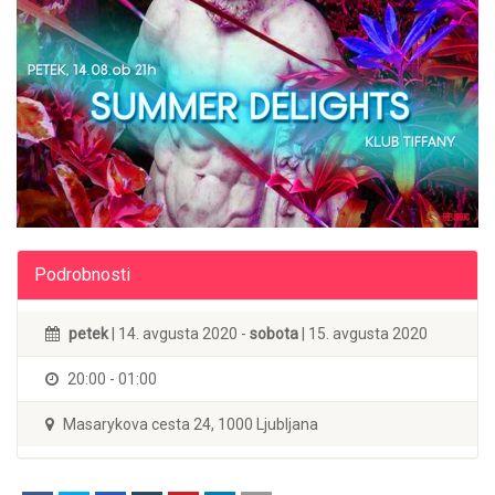
Podrobnosti
petek
| 14. avgusta 2020 -
sobota
| 15. avgusta 2020
20:00 - 01:00
Masarykova cesta 24, 1000 Ljubljana