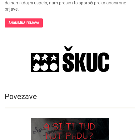
da nam kdaj ni uspelo, nam prosim to sporoči preko anonimne
prijave.
ANONIMNA PRIJAVA
Povezave