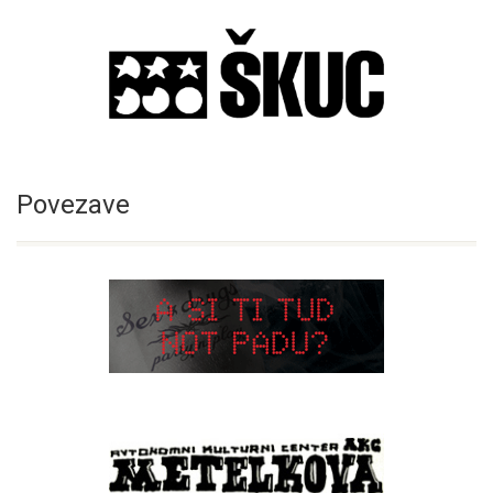
Povezave