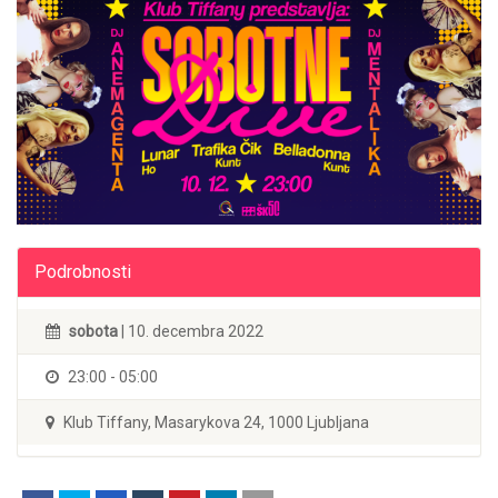
Podrobnosti
sobota
| 10. decembra 2022
23:00 - 05:00
Klub Tiffany, Masarykova 24, 1000 Ljubljana