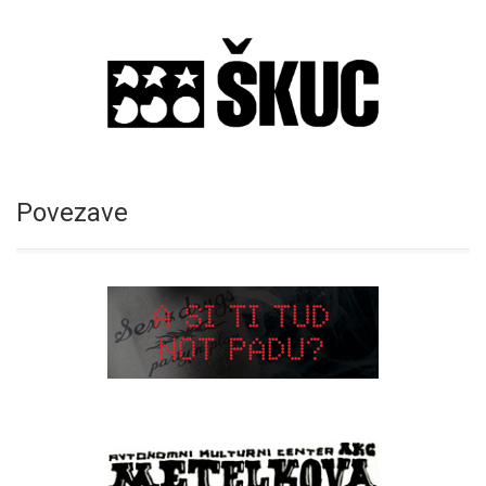
Povezave