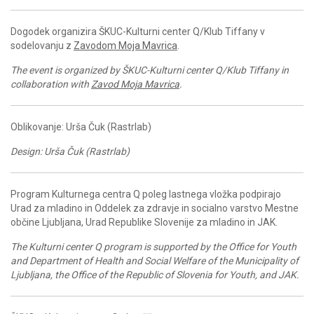
Dogodek organizira ŠKUC-Kulturni center Q/Klub Tiffany v
sodelovanju z
Zavodom Moja Mavrica
.
The event is organized by ŠKUC-Kulturni center Q/Klub Tiffany in
collaboration with
Zavod Moja Mavrica
.
Oblikovanje: Urša Čuk (Rastrlab)
Design: Urša Čuk (Rastrlab)
Program Kulturnega centra Q poleg lastnega vložka podpirajo
Urad za mladino in Oddelek za zdravje in socialno varstvo Mestne
občine Ljubljana, Urad Republike Slovenije za mladino in JAK.
The Kulturni center Q program is supported by the Office for Youth
and Department of Health and Social Welfare of the Municipality of
Ljubljana, the Office of the Republic of Slovenia for Youth, and JAK.