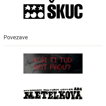
Povezave