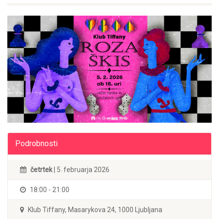
Podrobnosti
četrtek
| 5. februarja 2026
18:00 - 21:00
Klub Tiffany, Masarykova 24, 1000 Ljubljana