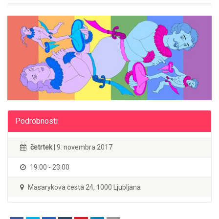
Podrobnosti
četrtek
| 9. novembra 2017
19:00 - 23:00
Masarykova cesta 24, 1000 Ljubljana