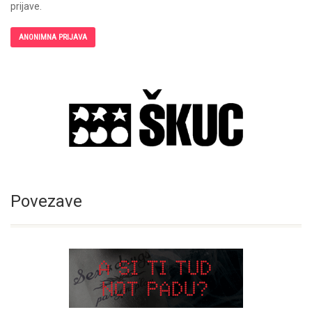
prijave.
ANONIMNA PRIJAVA
Povezave