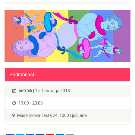
Podrobnosti
četrtek
| 15. februarja 2018
19:00 - 23:00
Masarykova cesta 24, 1000 Ljubljana