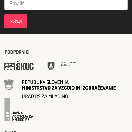
PODPORNIKI